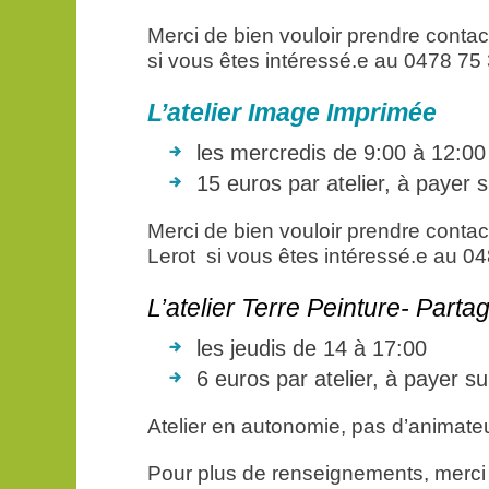
Merci de bien vouloir prendre cont
si vous êtes intéressé.e au 0478 75
L’atelier Image Imprimée
les mercredis de 9:00 à 12:00
15 euros par atelier, à payer 
Merci de bien vouloir prendre conta
Lerot si vous êtes intéressé.e au 0
L’atelier Terre Peinture- Parta
les jeudis de 14 à 17:00
6 euros par atelier, à payer su
Atelier en autonomie, pas d’animate
Pour plus de renseignements, merci 