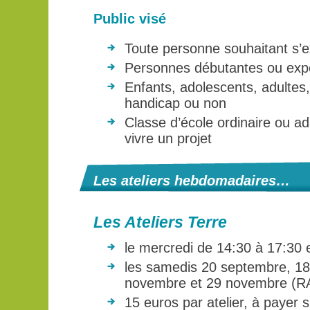
Public visé
Toute personne souhaitant s’e
Personnes débutantes ou exp
Enfants, adolescents, adultes
handicap ou non
Classe d’école ordinaire ou a
vivre un projet
Les ateliers hebdomadaires…
Les Ateliers Terre
le mercredi de 14:30 à 17:30 
les samedis 20 septembre, 18
novembre et 29 novembre (R
15 euros par atelier, à payer 