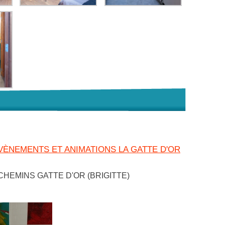
ÈNEMENTS ET ANIMATIONS LA GATTE D'OR
 CHEMINS GATTE D'OR (BRIGITTE)