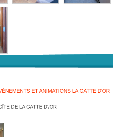
ÈNEMENTS ET ANIMATIONS LA GATTE D'OR
 GÎTE DE LA GATTE D\'OR