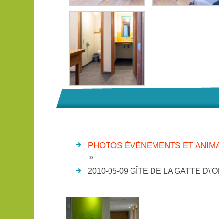
PHOTOS ÉVÈNEMENTS ET ANIMA
»
2010-05-09 GÎTE DE LA GATTE D\'