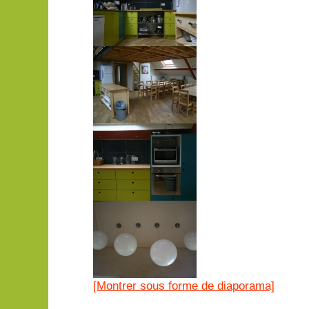
[Montrer sous forme de diaporama]