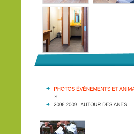
PHOTOS ÉVÈNEMENTS ET ANIMA
»
2008-2009 - AUTOUR DES ÂNES