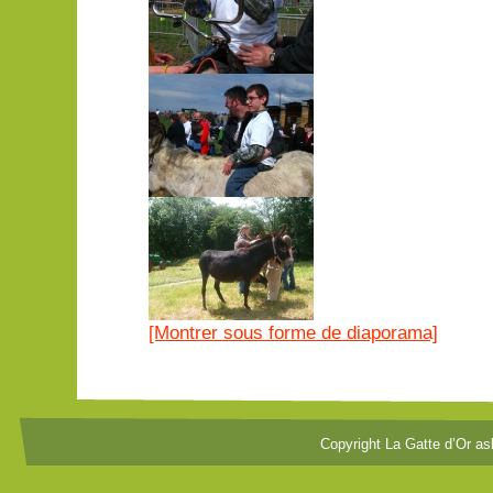
[Montrer sous forme de diaporama]
Copyright La Gatte d’Or as