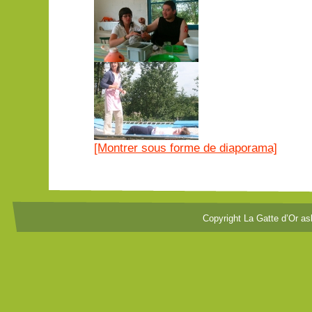
[Montrer sous forme de diaporama]
Copyright La Gatte d’Or as