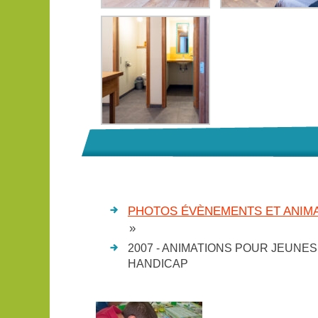
PHOTOS ÉVÈNEMENTS ET ANIMA
»
2007 - ANIMATIONS POUR JEUNES
HANDICAP