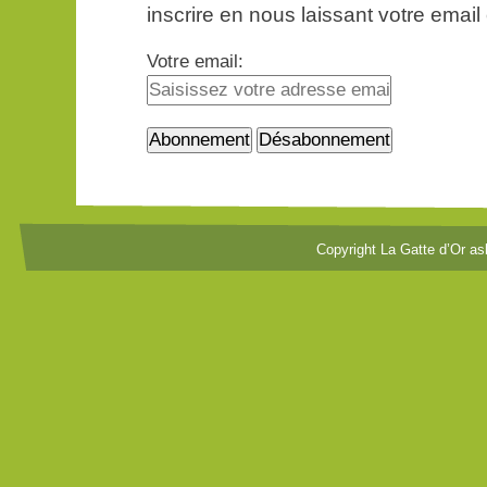
inscrire en nous laissant votre email
Votre email:
Copyright La Gatte d’Or as