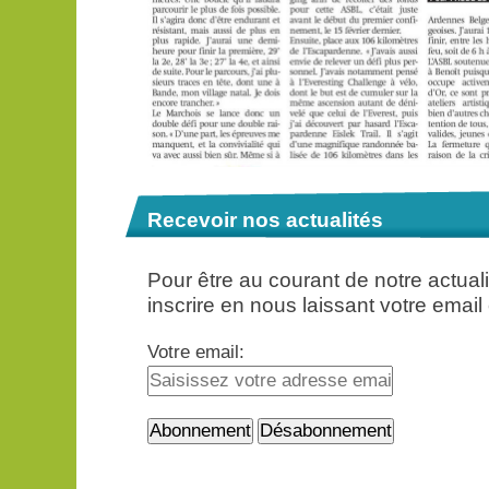
Recevoir nos actualités
Pour être au courant de notre actua
inscrire en nous laissant votre email
Votre email: