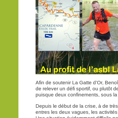
Afin de soutenir La Gatte d’Or, Ben
de relever un défi sportif, ou plutôt d
puisque deux confinements, sous la 
Depuis le début de la crise, à de trè
entres les deux vagues, les activités d