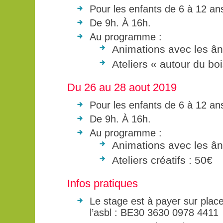
Pour les enfants de 6 à 12 an
De 9h. À 16h.
Au programme :
Animations avec les â
Ateliers « autour du bo
Du 26 au 28 aout 2019
Pour les enfants de 6 à 12 an
De 9h. À 16h.
Au programme :
Animations avec les â
Ateliers créatifs : 50€
Infos pratiques
Le stage est à payer sur plac
l’asbl : BE30 3630 0978 4411