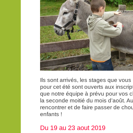
Ils sont arrivés, les stages que vou
pour cet été sont ouverts aux inscri
que notre équipe à prévu pour vos c
la seconde moitié du mois d’août. Au
rencontrer et de faire passer de ch
enfants !
Du 19 au 23 aout 2019