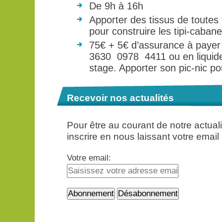
De 9h à 16h
Apporter des tissus de toutes t
pour construire les tipi-cabane
75€ + 5€ d’assurance à payer
3630 0978 4411 ou en liquide
stage. Apporter son pic-nic po
Recevoir nos actualités
Pour être au courant de notre actua
inscrire en nous laissant votre email
Votre email: