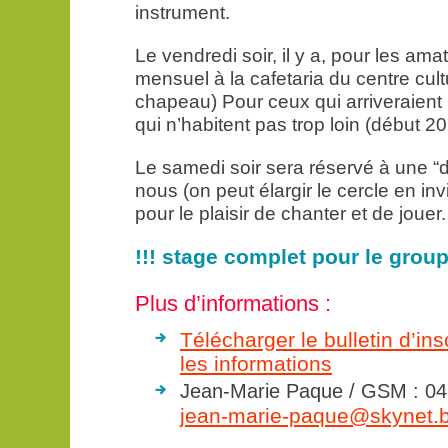
instrument.
Le vendredi soir, il y a, pour les amat
mensuel à la cafetaria du centre cul
chapeau) Pour ceux qui arriveraient
qui n’habitent pas trop loin (début 20
Le samedi soir sera réservé à une “
nous (on peut élargir le cercle en in
pour le plaisir de chanter et de jouer.
!!! stage complet pour le group
Plus d’informations :
Télécharger le bulletin d’ins
les informations
Jean-Marie Paque / GSM : 047
jean-­marie-­paque@skynet.