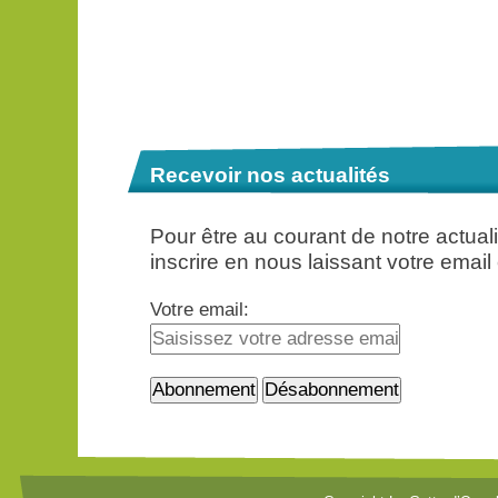
Recevoir nos actualités
Pour être au courant de notre actua
inscrire en nous laissant votre email
Votre email: