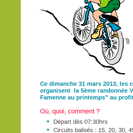
Ce dimanche 31 mars 2013, les 
organisent la 5ème randonnée VT
Famenne au printemps” au profit 
Où, quoi, comment ?
Départ dès 07:30hrs
Circuits balisés : 15, 20, 30, 