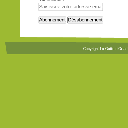
Copyright La Gatte d’Or as