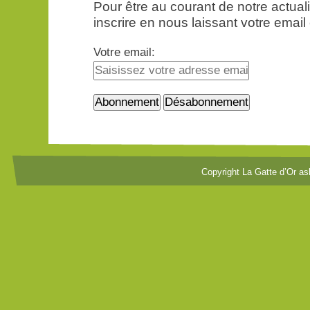
Pour être au courant de notre actua
inscrire en nous laissant votre email
Votre email:
Copyright La Gatte d’Or as