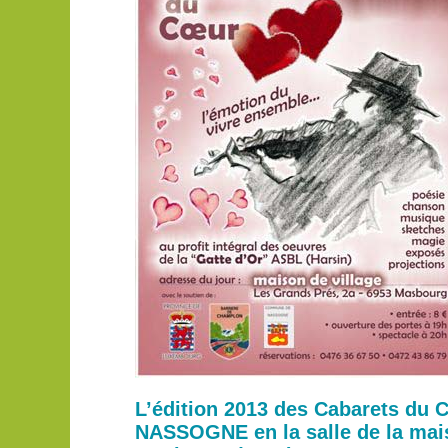
L’édition 2013 des Cabarets du 
NASSOGNE en la salle de la mais