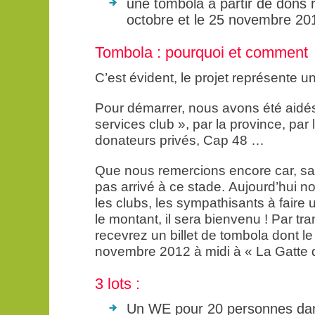
une tombola à partir de dons 
octobre et le 25 novembre 20
Tombola : pourquoi et comment
C’est évident, le projet représente 
Pour démarrer, nous avons été aidés
services club », par la province, pa
donateurs privés, Cap 48 …
Que nous remercions encore car, san
pas arrivé à ce stade. Aujourd’hui no
les clubs, les sympathisants à faire
le montant, il sera bienvenu ! Par t
recevrez un billet de tombola dont le 
novembre 2012 à midi à « La Gatte d
3 lots :
Un WE pour 20 personnes dans