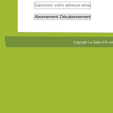
Copyright La Gatte d’Or as