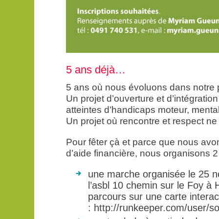
5 ans déjà…
5 ans où nous évoluons dans notre p
Un projet d’ouverture et d’intégrati
atteintes d’handicaps moteur, mental
Un projet où rencontre et respect ne
Pour fêter çà et parce que nous avo
d’aide financière, nous organison
une marche organisée le 25 n
l’asbl 10 chemin sur le Foy à H
parcours sur une carte interac
: http://runkeeper.com/user/