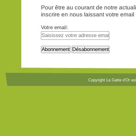
Pour être au courant de notre actua
inscrire en nous laissant votre email
Votre email:
Copyright La Gatte d’Or as