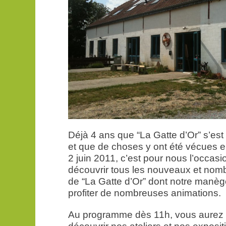
Déjà 4 ans que “La Gatte d’Or” s’est
et que de choses y ont été vécues 
2 juin 2011, c’est pour nous l’occasi
découvrir tous les nouveaux et n
de “La Gatte d’Or” dont notre manèg
profiter de nombreuses animations.
Au programme dès 11h, vous aurez 