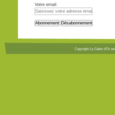
Votre email:
Copyright La Gatte d’Or as